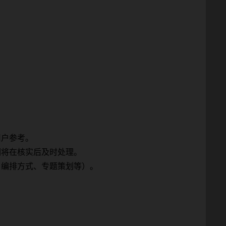
用户参考。
们将在核实后及时处理。
、编排方式、专题策划等）。