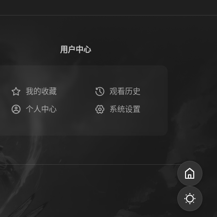
用户中心
我的收藏
观看历史
个人中心
系统设置