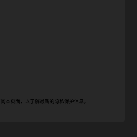
查阅本页面，以了解最新的隐私保护信息。