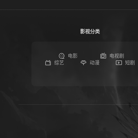
影视分类
电影
电视剧
综艺
动漫
短剧