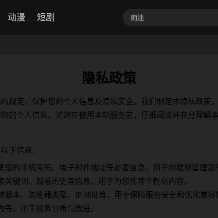
动漫
短剧
隐私政策
规的规定，保护您的个人信息及隐私安全。我们制定本隐私政策
理您的个人信息。请您在使用本站服务前，仔细阅读并充分理解
集以下信息：
集您的手机号码、电子邮件地址等必要信息，用于创建和管理您
索关键词、观看历史等信息，用于为您推荐个性化内容。
版本、浏览器类型、IP 地址等，用于保障服务安全和优化兼容
为等，用于服务分析与改进。