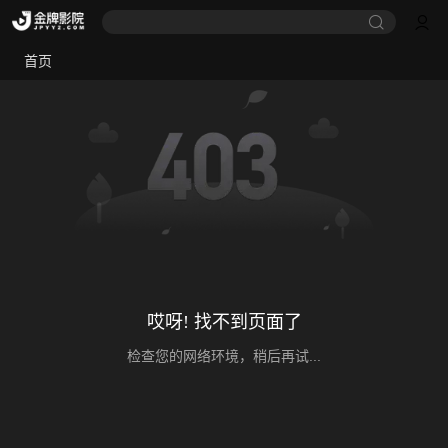
首页
哎呀! 找不到页面了
检查您的网络环境，稍后再试...